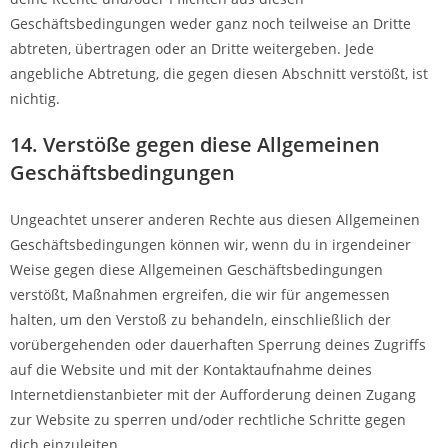
Geschäftsbedingungen weder ganz noch teilweise an Dritte
abtreten, übertragen oder an Dritte weitergeben. Jede
angebliche Abtretung, die gegen diesen Abschnitt verstößt, ist
nichtig.
14. Verstöße gegen diese Allgemeinen
Geschäftsbedingungen
Ungeachtet unserer anderen Rechte aus diesen Allgemeinen
Geschäftsbedingungen können wir, wenn du in irgendeiner
Weise gegen diese Allgemeinen Geschäftsbedingungen
verstößt, Maßnahmen ergreifen, die wir für angemessen
halten, um den Verstoß zu behandeln, einschließlich der
vorübergehenden oder dauerhaften Sperrung deines Zugriffs
auf die Website und mit der Kontaktaufnahme deines
Internetdienstanbieter mit der Aufforderung deinen Zugang
zur Website zu sperren und/oder rechtliche Schritte gegen
dich einzuleiten.