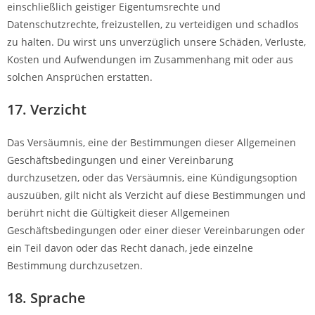
einschließlich geistiger Eigentumsrechte und
Datenschutzrechte, freizustellen, zu verteidigen und schadlos
zu halten. Du wirst uns unverzüglich unsere Schäden, Verluste,
Kosten und Aufwendungen im Zusammenhang mit oder aus
solchen Ansprüchen erstatten.
17. Verzicht
Das Versäumnis, eine der Bestimmungen dieser Allgemeinen
Geschäftsbedingungen und einer Vereinbarung
durchzusetzen, oder das Versäumnis, eine Kündigungsoption
auszuüben, gilt nicht als Verzicht auf diese Bestimmungen und
berührt nicht die Gültigkeit dieser Allgemeinen
Geschäftsbedingungen oder einer dieser Vereinbarungen oder
ein Teil davon oder das Recht danach, jede einzelne
Bestimmung durchzusetzen.
18. Sprache