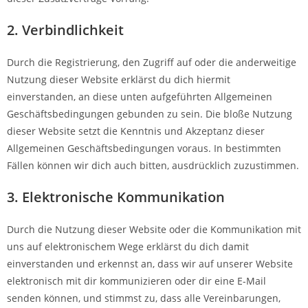
2. Verbindlichkeit
Durch die Registrierung, den Zugriff auf oder die anderweitige
Nutzung dieser Website erklärst du dich hiermit
einverstanden, an diese unten aufgeführten Allgemeinen
Geschäftsbedingungen gebunden zu sein. Die bloße Nutzung
dieser Website setzt die Kenntnis und Akzeptanz dieser
Allgemeinen Geschäftsbedingungen voraus. In bestimmten
Fällen können wir dich auch bitten, ausdrücklich zuzustimmen.
3. Elektronische Kommunikation
Durch die Nutzung dieser Website oder die Kommunikation mit
uns auf elektronischem Wege erklärst du dich damit
einverstanden und erkennst an, dass wir auf unserer Website
elektronisch mit dir kommunizieren oder dir eine E-Mail
senden können, und stimmst zu, dass alle Vereinbarungen,