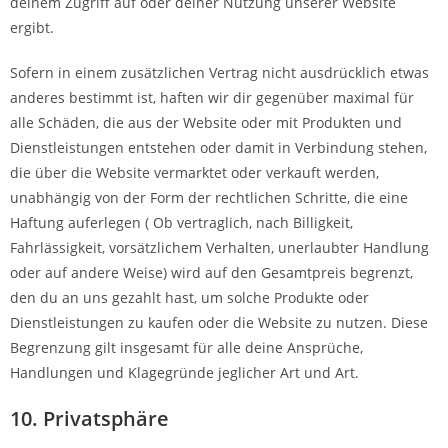
deinem Zugriff auf oder deiner Nutzung unserer Website
ergibt.
Sofern in einem zusätzlichen Vertrag nicht ausdrücklich etwas
anderes bestimmt ist, haften wir dir gegenüber maximal für
alle Schäden, die aus der Website oder mit Produkten und
Dienstleistungen entstehen oder damit in Verbindung stehen,
die über die Website vermarktet oder verkauft werden,
unabhängig von der Form der rechtlichen Schritte, die eine
Haftung auferlegen ( Ob vertraglich, nach Billigkeit,
Fahrlässigkeit, vorsätzlichem Verhalten, unerlaubter Handlung
oder auf andere Weise) wird auf den Gesamtpreis begrenzt,
den du an uns gezahlt hast, um solche Produkte oder
Dienstleistungen zu kaufen oder die Website zu nutzen. Diese
Begrenzung gilt insgesamt für alle deine Ansprüche,
Handlungen und Klagegründe jeglicher Art und Art.
10. Privatsphäre