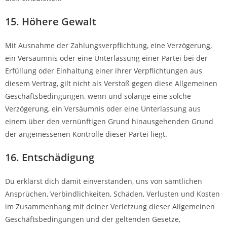
15. Höhere Gewalt
Mit Ausnahme der Zahlungsverpflichtung, eine Verzögerung,
ein Versäumnis oder eine Unterlassung einer Partei bei der
Erfüllung oder Einhaltung einer ihrer Verpflichtungen aus
diesem Vertrag, gilt nicht als Verstoß gegen diese Allgemeinen
Geschäftsbedingungen, wenn und solange eine solche
Verzögerung, ein Versäumnis oder eine Unterlassung aus
einem über den vernünftigen Grund hinausgehenden Grund
der angemessenen Kontrolle dieser Partei liegt.
16. Entschädigung
Du erklärst dich damit einverstanden, uns von sämtlichen
Ansprüchen, Verbindlichkeiten, Schäden, Verlusten und Kosten
im Zusammenhang mit deiner Verletzung dieser Allgemeinen
Geschäftsbedingungen und der geltenden Gesetze,