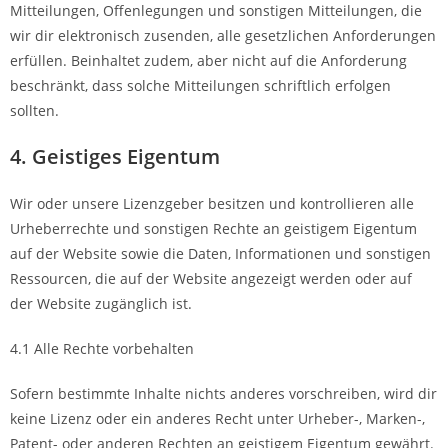
Mitteilungen, Offenlegungen und sonstigen Mitteilungen, die
wir dir elektronisch zusenden, alle gesetzlichen Anforderungen
erfüllen. Beinhaltet zudem, aber nicht auf die Anforderung
beschränkt, dass solche Mitteilungen schriftlich erfolgen
sollten.
4. Geistiges Eigentum
Wir oder unsere Lizenzgeber besitzen und kontrollieren alle
Urheberrechte und sonstigen Rechte an geistigem Eigentum
auf der Website sowie die Daten, Informationen und sonstigen
Ressourcen, die auf der Website angezeigt werden oder auf
der Website zugänglich ist.
4.1 Alle Rechte vorbehalten
Sofern bestimmte Inhalte nichts anderes vorschreiben, wird dir
keine Lizenz oder ein anderes Recht unter Urheber-, Marken-,
Patent- oder anderen Rechten an geistigem Eigentum gewährt.