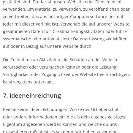
gestattet sind. Du darfst unsere Website oder Dienste nicht
verwenden, um Material zu verwenden, zu veröffentlichen oder
zu verbreiten, das aus bösartiger Computersoftware besteht
(oder mit dieser verlinkt ist). Verwende die auf unserer Website
gesammelten Daten für Direktmarketingaktivitäten oder führe
systematische oder automatisierte Datenerfassungsaktivitäten
auf oder in Bezug auf unsere Website durch.
Die Teilnahme an Aktivitäten, die Schäden an der Website
verursachen oder verursachen können oder die Leistung,
Verfügbarkeit oder Zugänglichkeit der Website beeinträchtigen,
ist strengstens untersagt.
7. Ideeneinreichung
Reiche keine Ideen, Erfindungen, Werke der Urheberschaft
oder andere Informationen ein, die als dein eigenes geistiges
Eigentum angesehen werden können und welche du uns
präsentieren möchtest, es sei denn, wir haben zuvor eine